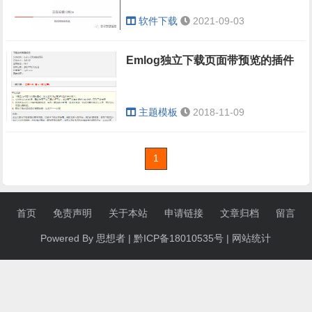
软件下载
2021-09-03
Emlog独立下载页面带预览的插件
主题模板
2018-11-09
1
首页
免责声明
关于本站
申请链接
文章归档
留言
Powered By 思想者 | 黔ICP备18010535号 |
网站统计