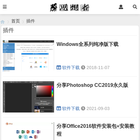
首页
插件
插件
Windows全系列纯净版下载
›
›
软件下载
2018-11-07
分享Photoshop CC2019永久版
软件下载
2021-09-03
分享Office2016软件安装包+安装教
程