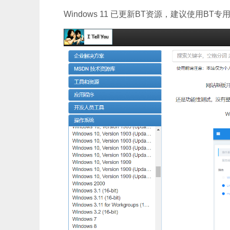
Windows 11 已更新BT资源，建议使用B