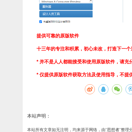
提供可靠的原版软件
十三年的专注和积累，初心未改，打造下一个
* 并不是人人都能接受和使用原版软件，请充
* 仅提供原版软件获取方法及使用指导，不提
本站声明：
本站所有文章如无注明，均来源于网络，由ˇ
思想者
ˇ整理