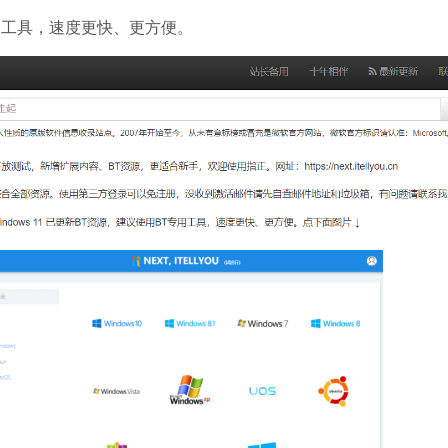
T专用工具，速度更快、更方便。