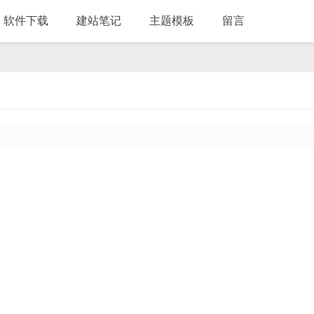
软件下载
建站笔记
主题模板
留言