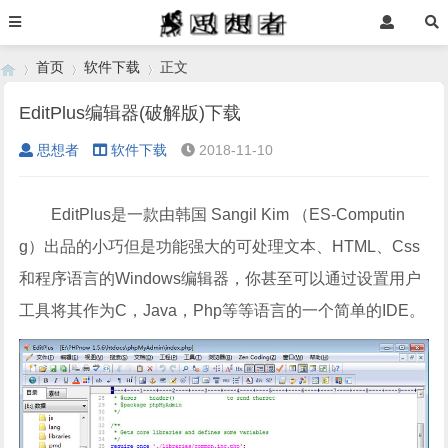
首页
软件下载
正文
EditPlus编辑器(破解版)下载
思想者
软件下载
2018-11-10
›
›
›
EditPlus是一款由韩国 Sangil Kim （ES-Computin
g）出品的小巧但是功能强大的可处理文本、HTML、Css
和程序语言的Windows编辑器，你甚至可以通过设置用户
工具将其作为C，Java，Php等等语言的一个简单的IDE。