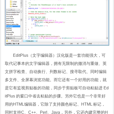
EditPlus（文字编辑器）汉化版是一套功能强大，可
取代记事本的文字编辑器，拥有无限制的撤消与重做、英
文拼字检查、自动换行、列数标记、搜寻取代、同时编辑
多文件、全屏幕浏览功能。而它还有一个好用的功能，就
是它有监视剪贴板的功能，同步于剪贴板可自动粘贴进 Ed
itPlus 的窗口中省去粘贴的步骤。另外它也是一个非常好
用的HTML编辑器，它除了支持颜色标记、HTML 标记，
同时支持C、C++、Perl、Java，另外，它还内建完整的H