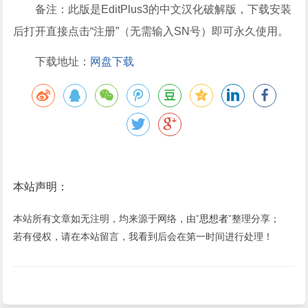
备注：此版是
EditPlus3的中文汉化破解版，下载安装
后打开直接点击“注册”（无需输入SN号）即可永久使用。
下载地址：
网盘下载
本站声明：
本站所有文章如无注明，均来源于网络，由ˇ
思想者
ˇ整理分享；
若有侵权，请在本站留言，我看到后会在第一时间进行处理！