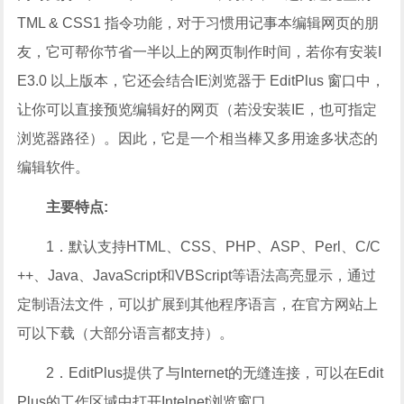
TML & CSS1 指令功能，对于习惯用记事本编辑网页的朋
友，它可帮你节省一半以上的网页制作时间，若你有安装I
E3.0 以上版本，它还会结合IE浏览器于 EditPlus 窗口中，
让你可以直接预览编辑好的网页（若没安装IE，也可指定
浏览器路径）。因此，它是一个相当棒又多用途多状态的
编辑软件。
主要特点:
1．默认支持HTML、CSS、PHP、ASP、Perl、C/C
++、Java、JavaScript和VBScript等语法高亮显示，通过
定制语法文件，可以扩展到其他程序语言，在官方网站上
可以下载（大部分语言都支持）。
2．EditPlus提供了与Internet的无缝连接，可以在Edit
Plus的工作区域中打开Intelnet浏览窗口。