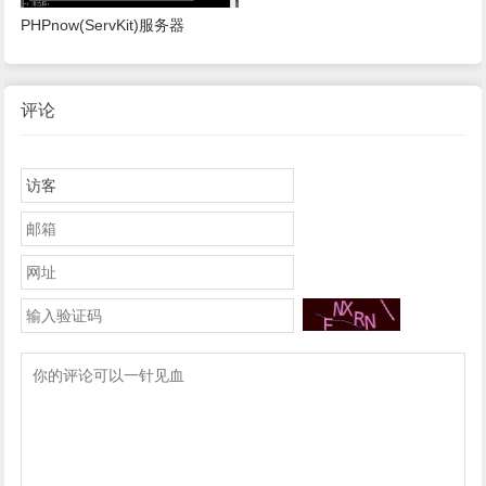
PHPnow(ServKit)服务器
评论