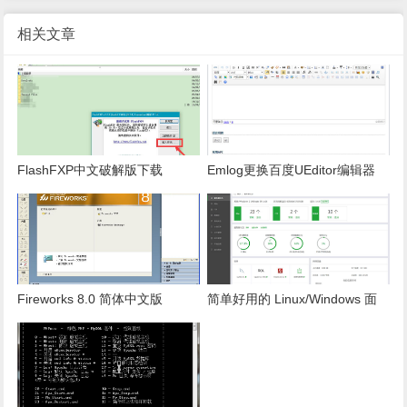
相关文章
FlashFXP中文破解版下载
Emlog更换百度UEditor编辑器
Fireworks 8.0 简体中文版
简单好用的 Linux/Windows 面
板